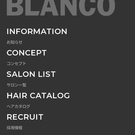
INFORMATION
お知らせ
CONCEPT
コンセプト
SALON LIST
サロン一覧
HAIR CATALOG
ヘアカタログ
RECRUIT
採用情報