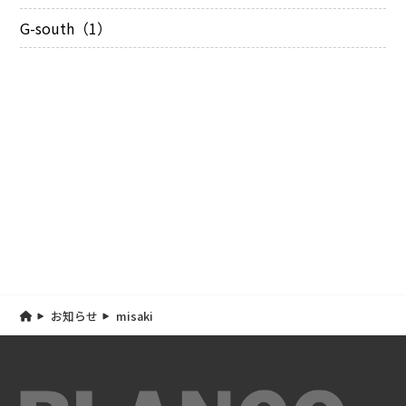
G-south（1）
お知らせ
misaki