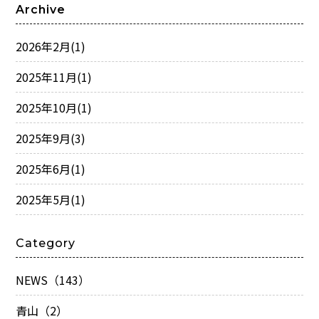
Archive
2026年2月
(1)
2025年11月
(1)
2025年10月
(1)
2025年9月
(3)
2025年6月
(1)
2025年5月
(1)
Category
NEWS（143）
青山（2）