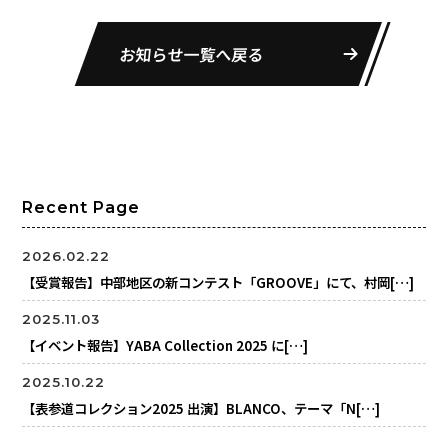
お知らせ一覧へ戻る
Recent Page
2026.02.22
【受賞報告】中部地区の新コンテスト「GROOVE」にて、村岡[…]
2025.11.03
【イベント報告】YABA Collection 2025 に[…]
2025.10.22
【表参道コレクション2025 出演】BLANCO、テーマ「N[…]