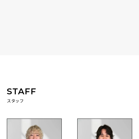
STAFF
スタッフ