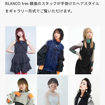
BLANCO tres 鏡島のスタッフが手掛けたヘアスタイル
を
ギャラリー形式でご覧いただけます。