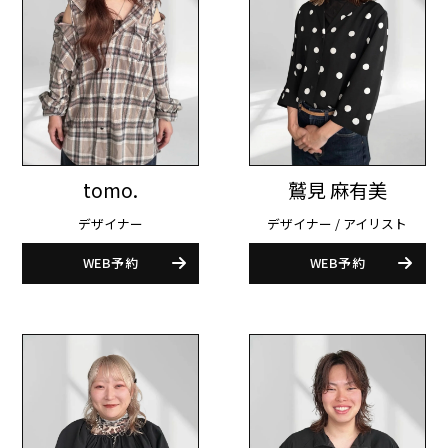
tomo.
鷲見 麻有美
デザイナー
デザイナー / アイリスト
WEB予約
WEB予約