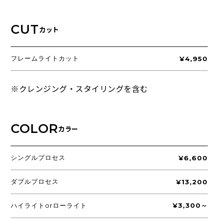
CUT
カット
フレームライトカット
¥4,950
※クレンジング・スタイリングを含む
COLOR
カラー
シングルプロセス
¥6,600
ダブルプロセス
¥13,200
ハイライトorローライト
¥3,300～