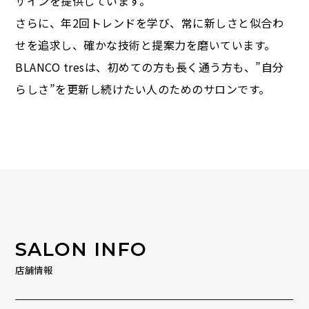
ザインを提供しています。
さらに、年2回トレンドを学び、常に新しさと似合わ
せを追求し、確かな技術と提案力を磨いています。
BLANCO tresは、初めての方も長く通う方も、”自分
らしさ”を更新し続けたい人のためのサロンです。
SALON INFO
店舗情報