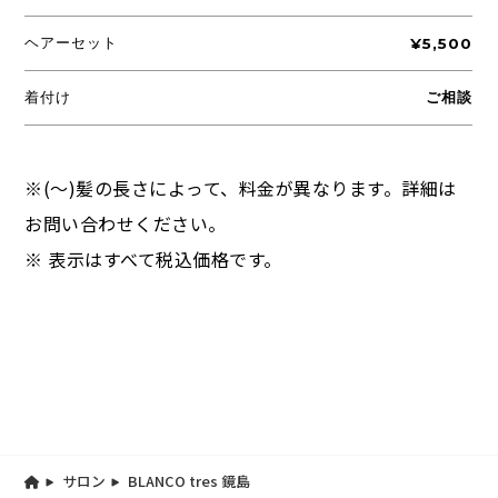
ヘアーセット
¥5,500
着付け
ご相談
※(～)髪の長さによって、料金が異なります。詳細は
お問い合わせください。
※ 表示はすべて税込価格です。
サロン
BLANCO tres 鏡島