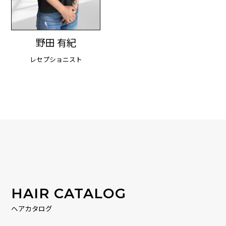
野田 有紀
レセプショニスト
HAIR CATALOG
ヘアカタログ