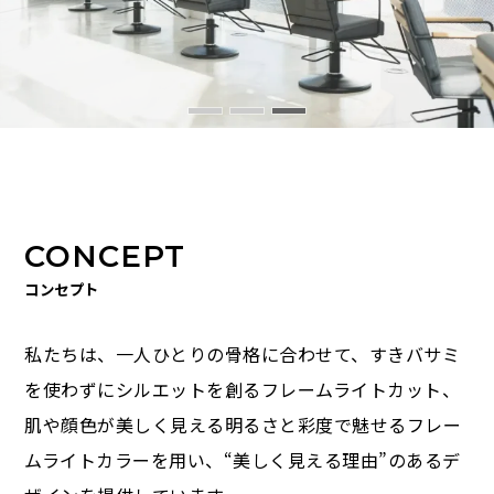
CONCEPT
コンセプト
私たちは、一人ひとりの骨格に合わせて、すきバサミ
を使わずにシルエットを創るフレームライトカット、
肌や顔色が美しく見える明るさと彩度で魅せるフレー
ムライトカラーを用い、“美しく見える理由”のあるデ