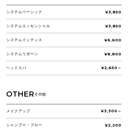
システムベーシック
¥3,850
システムエッセンシャル
¥3,850
システムインテンス
¥6,600
システムリボーン
¥8,800
ヘッドスパ
¥2,650～
OTHER
その他
メイクアップ
¥3,300～
シャンプー・ブロー
¥2,200