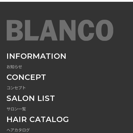
INFORMATION
お知らせ
CONCEPT
コンセプト
SALON LIST
サロン一覧
HAIR CATALOG
ヘアカタログ