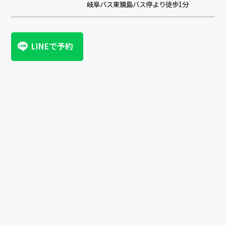
岐阜バス東鏡島バス停より徒歩1分
LINEで予約