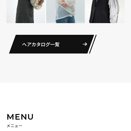
ヘアカタログ一覧
MENU
メニュー