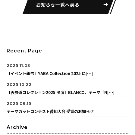
お知らせ一覧へ戻る
Recent Page
2025.11.03
【イベント報告】YABA Collection 2025 に[…]
2025.10.22
【表参道コレクション2025 出演】BLANCO、テーマ「N[…]
2025.09.15
テーマカットコンテスト愛知大会 受賞のお知らせ
Archive