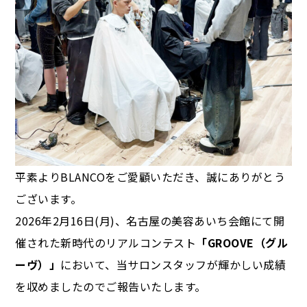
平素よりBLANCOをご愛顧いただき、誠にありがとう
ございます。
2026年2月16日(月)、名古屋の美容あいち会館にて開
催された新時代のリアルコンテスト
「GROOVE（グル
ーヴ）」
において、当サロンスタッフが輝かしい成績
を収めましたのでご報告いたします。