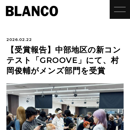
toggle
2026.02.22
【受賞報告】中部地区の新コン
テスト「GROOVE」にて、村
岡俊輔がメンズ部門を受賞