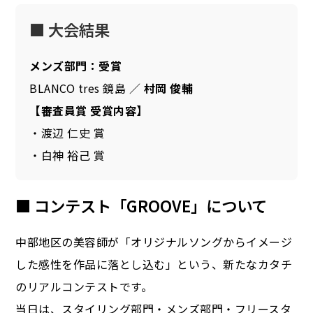
■ 大会結果
メンズ部門：受賞
BLANCO tres 鏡島 ／
村岡 俊輔
【審査員賞 受賞内容】
・渡辺 仁史 賞
・白神 裕己 賞
■ コンテスト「GROOVE」について
中部地区の美容師が「オリジナルソングからイメージ
した感性を作品に落とし込む」という、新たなカタチ
のリアルコンテストです。
当日は、スタイリング部門・メンズ部門・フリースタ