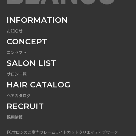
INFORMATION
お知らせ
CONCEPT
コンセプト
SALON LIST
サロン一覧
HAIR CATALOG
ヘアカタログ
RECRUIT
採用情報
FCサロンのご案内
フレームライトカット
クリエイティブワーク