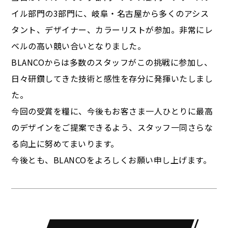
イル部門の3部門に、岐阜・名古屋から多くのアシス
タント、デザイナー、カラーリストが参加。非常にレ
ベルの高い競い合いとなりました。
BLANCOからは多数のスタッフがこの挑戦に参加し、
日々研鑽してきた技術と感性を存分に発揮いたしまし
た。
今回の受賞を糧に、今後もお客さま一人ひとりに最高
のデザインをご提案できるよう、スタッフ一同さらな
る向上に努めてまいります。
今後とも、BLANCOをよろしくお願い申し上げます。