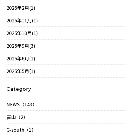
2026年2月
(1)
2025年11月
(1)
2025年10月
(1)
2025年9月
(3)
2025年6月
(1)
2025年5月
(1)
Category
NEWS（143）
青山（2）
G-south（1）