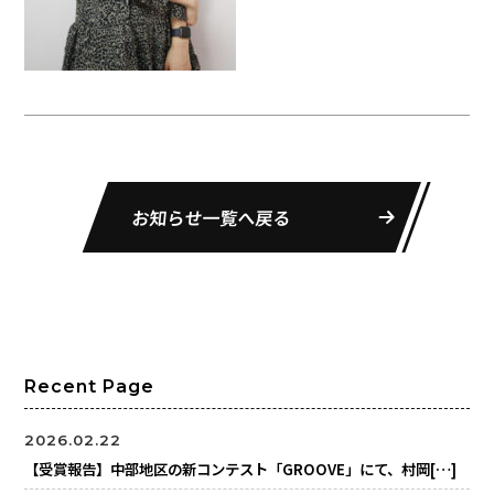
お知らせ一覧へ戻る
Recent Page
2026.02.22
【受賞報告】中部地区の新コンテスト「GROOVE」にて、村岡[…]