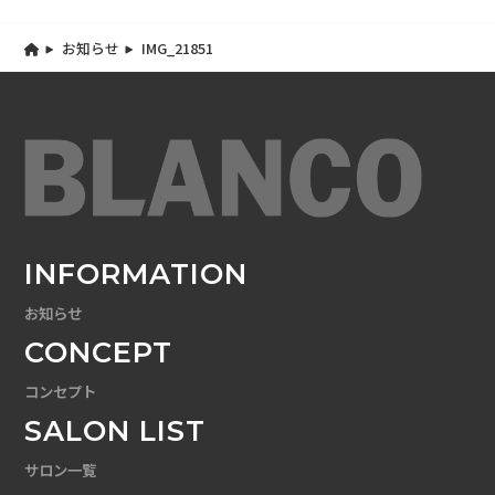
お知らせ
IMG_21851
INFORMATION
お知らせ
CONCEPT
コンセプト
SALON LIST
サロン一覧