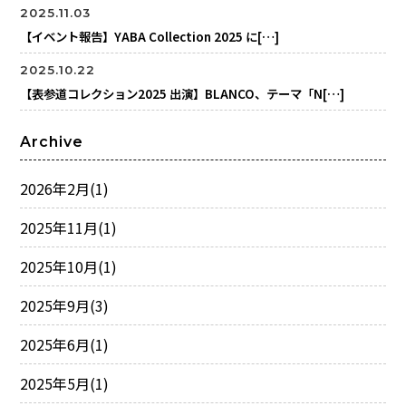
2025.11.03
【イベント報告】YABA Collection 2025 に[…]
2025.10.22
【表参道コレクション2025 出演】BLANCO、テーマ「N[…]
Archive
2026年2月
(1)
2025年11月
(1)
2025年10月
(1)
2025年9月
(3)
2025年6月
(1)
2025年5月
(1)