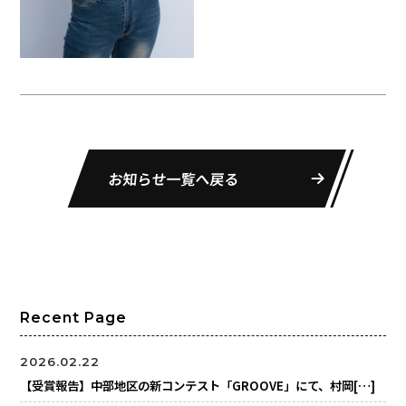
お知らせ一覧へ戻る
Recent Page
2026.02.22
【受賞報告】中部地区の新コンテスト「GROOVE」にて、村岡[…]