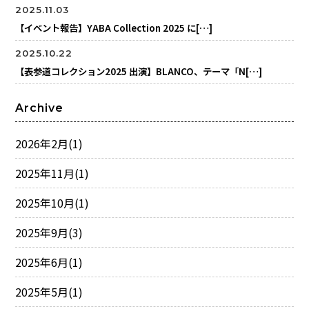
2025.11.03
【イベント報告】YABA Collection 2025 に[…]
2025.10.22
【表参道コレクション2025 出演】BLANCO、テーマ「N[…]
Archive
2026年2月
(1)
2025年11月
(1)
2025年10月
(1)
2025年9月
(3)
2025年6月
(1)
2025年5月
(1)