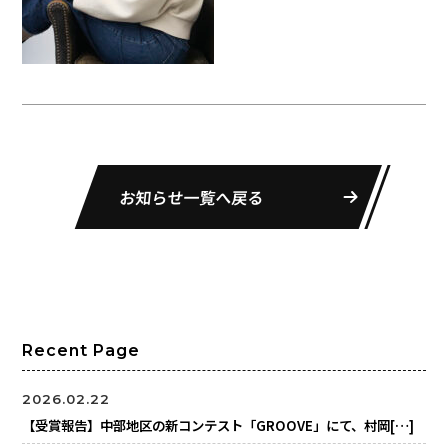
お知らせ一覧へ戻る
Recent Page
2026.02.22
【受賞報告】中部地区の新コンテスト「GROOVE」にて、村岡[…]