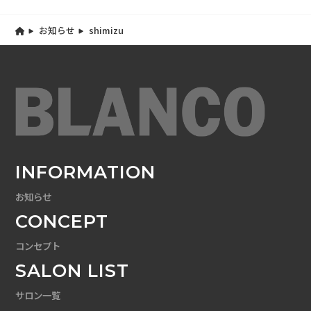
お知らせ
shimizu
INFORMATION
お知らせ
CONCEPT
コンセプト
SALON LIST
サロン一覧