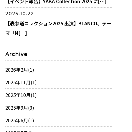
【イベント報告】YABA Collection 2025 に[…]
2025.10.22
【表参道コレクション2025 出演】BLANCO、テー
マ「N[…]
Archive
2026年2月
(1)
2025年11月
(1)
2025年10月
(1)
2025年9月
(3)
2025年6月
(1)