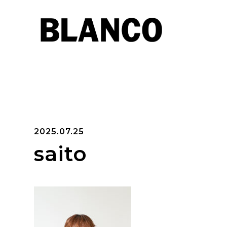
2025.07.25
saito