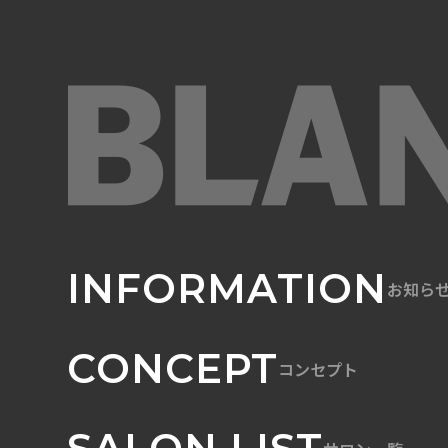
INFORMATION
お知ら
CONCEPT
コンセプト