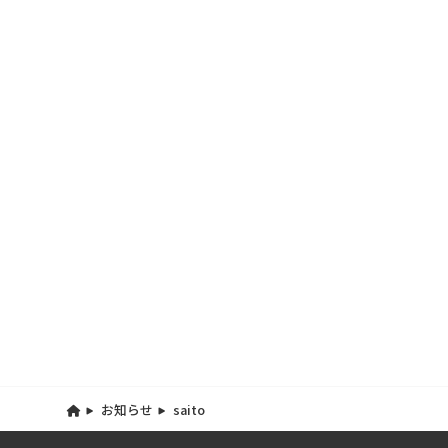
お知らせ
saito