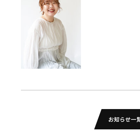
お知らせ一