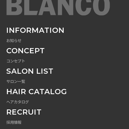
INFORMATION
お知らせ
CONCEPT
コンセプト
SALON LIST
サロン一覧
HAIR CATALOG
ヘアカタログ
RECRUIT
採用情報