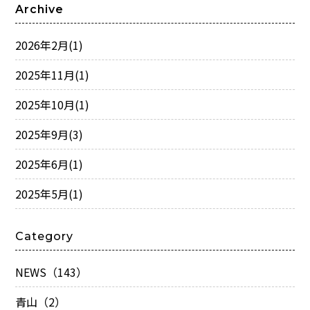
Archive
2026年2月
(1)
2025年11月
(1)
2025年10月
(1)
2025年9月
(3)
2025年6月
(1)
2025年5月
(1)
Category
NEWS（143）
青山（2）