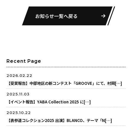
お知らせ一覧へ戻る
Recent Page
2026.02.22
【受賞報告】中部地区の新コンテスト「GROOVE」にて、村岡[…]
2025.11.03
【イベント報告】YABA Collection 2025 に[…]
2025.10.22
【表参道コレクション2025 出演】BLANCO、テーマ「N[…]