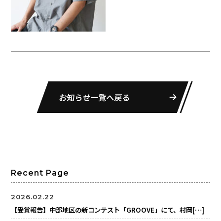
お知らせ一覧へ戻る
Recent Page
2026.02.22
【受賞報告】中部地区の新コンテスト「GROOVE」にて、村岡[…]