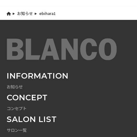
お知らせ
ebihara1
INFORMATION
お知らせ
CONCEPT
コンセプト
SALON LIST
サロン一覧