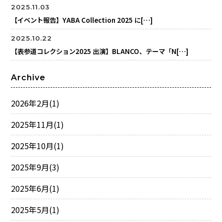
2025.11.03
【イベント報告】YABA Collection 2025 に[…]
2025.10.22
【表参道コレクション2025 出演】BLANCO、テーマ「N[…]
Archive
2026年2月
(1)
2025年11月
(1)
2025年10月
(1)
2025年9月
(3)
2025年6月
(1)
2025年5月
(1)