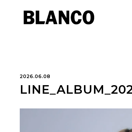
2026.06.08
LINE_ALBUM_202