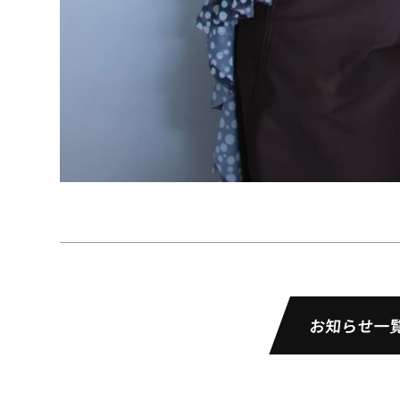
お知らせ一