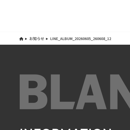
お知らせ
LINE_ALBUM_20260605_260608_12