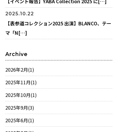
【イベント報告】YABA Collection 2025 に[…]
2025.10.22
【表参道コレクション2025 出演】BLANCO、テー
マ「N[…]
Archive
2026年2月
(1)
2025年11月
(1)
2025年10月
(1)
2025年9月
(3)
2025年6月
(1)