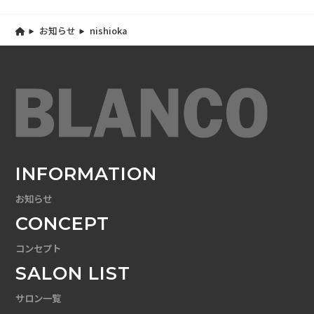
お知らせ
nishioka
INFORMATION
お知らせ
CONCEPT
コンセプト
SALON LIST
サロン一覧