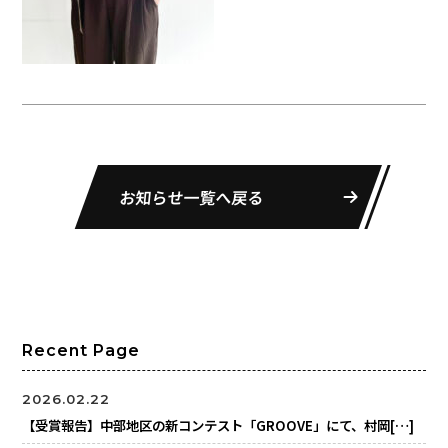
お知らせ一覧へ戻る
Recent Page
2026.02.22
【受賞報告】中部地区の新コンテスト「GROOVE」にて、村岡[…]