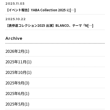
2025.11.03
【イベント報告】YABA Collection 2025 に[…]
2025.10.22
【表参道コレクション2025 出演】BLANCO、テーマ「N[…]
Archive
2026年2月
(1)
2025年11月
(1)
2025年10月
(1)
2025年9月
(3)
2025年6月
(1)
2025年5月
(1)