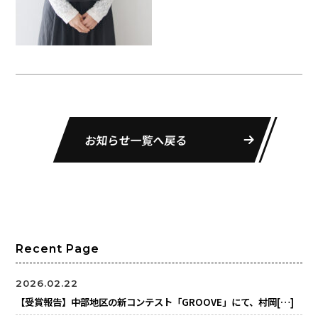
お知らせ一覧へ戻る
Recent Page
2026.02.22
【受賞報告】中部地区の新コンテスト「GROOVE」にて、村岡[…]