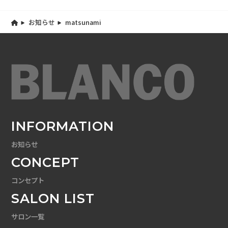
お知らせ
matsunami
INFORMATION
お知らせ
CONCEPT
コンセプト
SALON LIST
サロン一覧