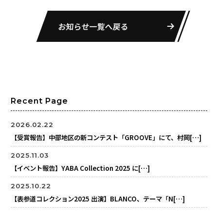
お知らせ一覧へ戻る
Recent Page
2026.02.22
【受賞報告】中部地区の新コンテスト「GROOVE」にて、村岡[…]
2025.11.03
【イベント報告】YABA Collection 2025 に[…]
2025.10.22
【表参道コレクション2025 出演】BLANCO、テーマ「N[…]