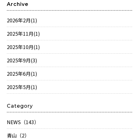
Archive
2026年2月
(1)
2025年11月
(1)
2025年10月
(1)
2025年9月
(3)
2025年6月
(1)
2025年5月
(1)
Category
NEWS（143）
青山（2）