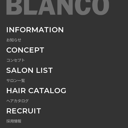
INFORMATION
お知らせ
CONCEPT
コンセプト
SALON LIST
サロン一覧
HAIR CATALOG
ヘアカタログ
RECRUIT
採用情報