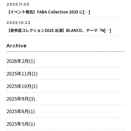
2025.11.03
【イベント報告】YABA Collection 2025 に[…]
2025.10.22
【表参道コレクション2025 出演】BLANCO、テーマ「N[…]
Archive
2026年2月
(1)
2025年11月
(1)
2025年10月
(1)
2025年9月
(3)
2025年6月
(1)
2025年5月
(1)