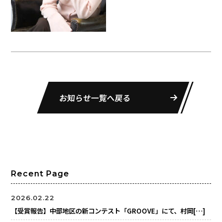
お知らせ一覧へ戻る
Recent Page
2026.02.22
【受賞報告】中部地区の新コンテスト「GROOVE」にて、村岡[…]