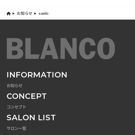
お知らせ
saeki
INFORMATION
お知らせ
CONCEPT
コンセプト
SALON LIST
サロン一覧