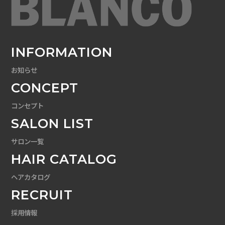
INFORMATION
お知らせ
CONCEPT
コンセプト
SALON LIST
サロン一覧
HAIR CATALOG
ヘアカタログ
RECRUIT
採用情報