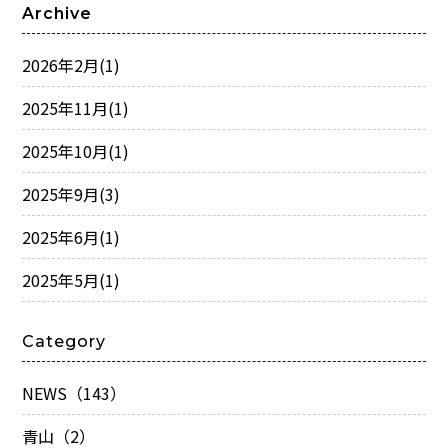
Archive
2026年2月
(1)
2025年11月
(1)
2025年10月
(1)
2025年9月
(3)
2025年6月
(1)
2025年5月
(1)
Category
NEWS（143）
青山（2）