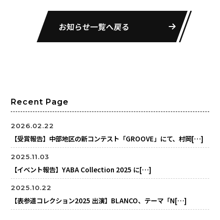
お知らせ一覧へ戻る
Recent Page
2026.02.22
【受賞報告】中部地区の新コンテスト「GROOVE」にて、村岡[…]
2025.11.03
【イベント報告】YABA Collection 2025 に[…]
2025.10.22
【表参道コレクション2025 出演】BLANCO、テーマ「N[…]