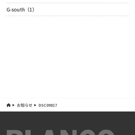
G-south（1）
お知らせ
DSC09817