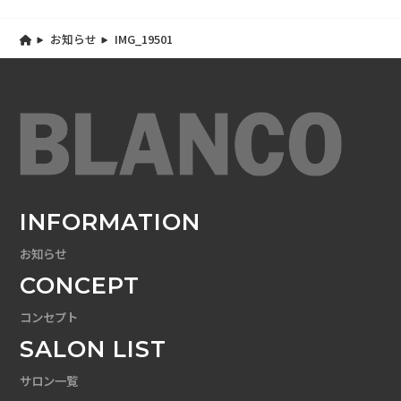
お知らせ
IMG_19501
INFORMATION
お知らせ
CONCEPT
コンセプト
SALON LIST
サロン一覧