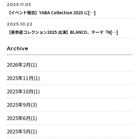
2025.11.03
【イベント報告】YABA Collection 2025 に[…]
2025.10.22
【表参道コレクション2025 出演】BLANCO、テーマ「N[…]
Archive
2026年2月
(1)
2025年11月
(1)
2025年10月
(1)
2025年9月
(3)
2025年6月
(1)
2025年5月
(1)