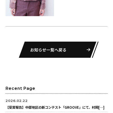
お知らせ一覧へ戻る
Recent Page
2026.02.22
【受賞報告】中部地区の新コンテスト「GROOVE」にて、村岡[…]