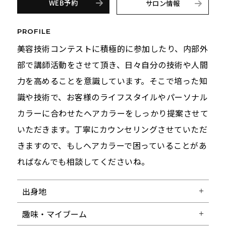
WEB予約
サロン情報
PROFILE
美容技術コンテストに積極的に参加したり、内部外
部で講師活動をさせて頂き、日々自分の技術や人間
力を高めることを意識しています。そこで培った知
識や技術で、お客様のライフスタイルやパーソナル
カラーに合わせたヘアカラーをしっかり提案させて
いただきます。丁寧にカウンセリングさせていただ
きますので、もしヘアカラーで困っていることがあ
ればなんでも相談してくださいね。
出身地
趣味・マイブーム