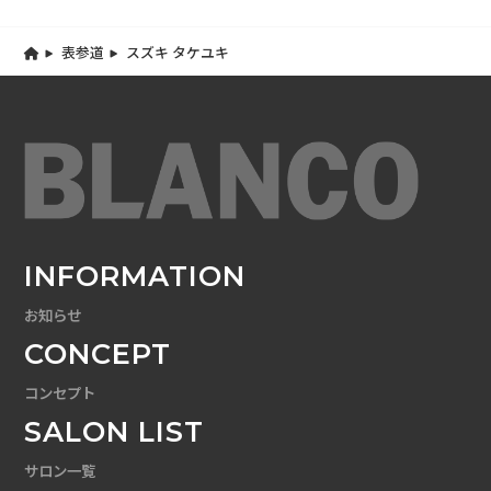
表参道
スズキ タケユキ
INFORMATION
お知らせ
CONCEPT
コンセプト
SALON LIST
サロン一覧