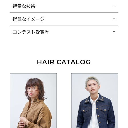
得意な技術
得意なイメージ
コンテスト受賞歴
HAIR CATALOG