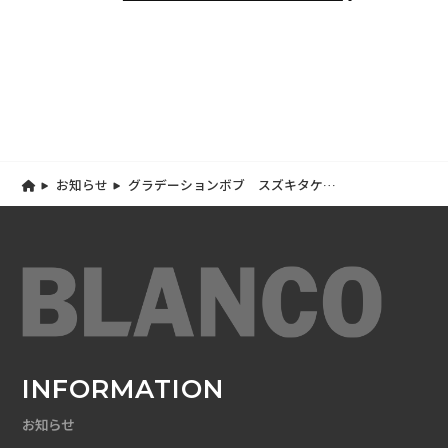
お知らせ
グラデーションボブ スズキタケユ
キ
INFORMATION
お知らせ