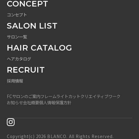
CONCEPT
コンセプト
SALON LIST
サロン一覧
HAIR CATALOG
ヘアカタログ
RECRUIT
採用情報
FCサロンのご案内
フレームライトカット
クリエイティブワーク
お知らせ
会社概要
個人情報保護方針
Copyright(c) 2026 BLANCO. All Rights Reserved.