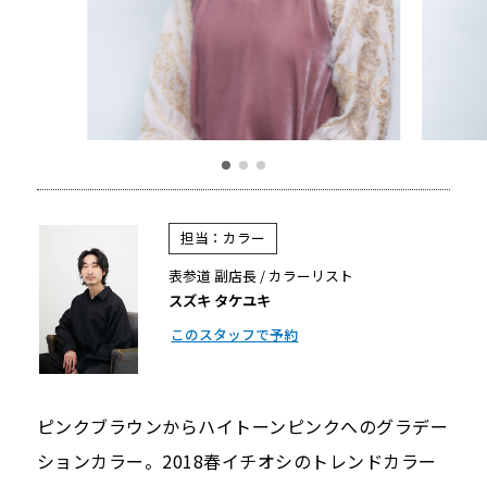
担当：カラー
表参道 副店長 / カラーリスト
スズキ タケユキ
このスタッフで予約
ピンクブラウンからハイトーンピンクへのグラデー
ションカラー。2018春イチオシのトレンドカラー