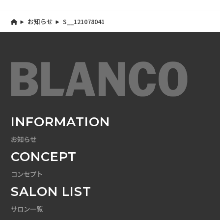
お知らせ
S__121078041
INFORMATION
お知らせ
CONCEPT
コンセプト
SALON LIST
サロン一覧