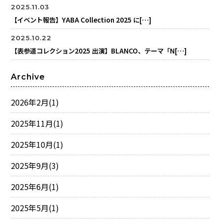
2025.11.03
【イベント報告】YABA Collection 2025 に[…]
2025.10.22
【表参道コレクション2025 出演】BLANCO、テーマ「N[…]
Archive
2026年2月
(1)
2025年11月
(1)
2025年10月
(1)
2025年9月
(3)
2025年6月
(1)
2025年5月
(1)