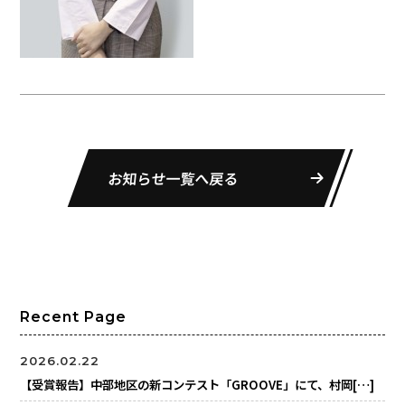
お知らせ一覧へ戻る
Recent Page
2026.02.22
【受賞報告】中部地区の新コンテスト「GROOVE」にて、村岡[…]