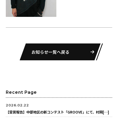
お知らせ一覧へ戻る
Recent Page
2026.02.22
【受賞報告】中部地区の新コンテスト「GROOVE」にて、村岡[…]