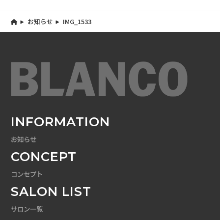
お知らせ
IMG_1533
INFORMATION
お知らせ
CONCEPT
コンセプト
SALON LIST
サロン一覧