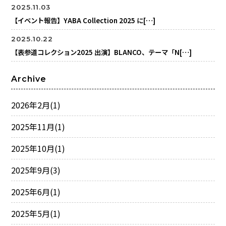
2025.11.03
【イベント報告】YABA Collection 2025 に[…]
2025.10.22
【表参道コレクション2025 出演】BLANCO、テーマ「N[…]
Archive
2026年2月
(1)
2025年11月
(1)
2025年10月
(1)
2025年9月
(3)
2025年6月
(1)
2025年5月
(1)