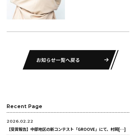
お知らせ一覧へ戻る
Recent Page
2026.02.22
【受賞報告】中部地区の新コンテスト「GROOVE」にて、村岡[…]