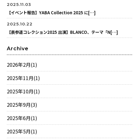
2025.11.03
【イベント報告】YABA Collection 2025 に[…]
2025.10.22
【表参道コレクション2025 出演】BLANCO、テーマ「N[…]
Archive
2026年2月
(1)
2025年11月
(1)
2025年10月
(1)
2025年9月
(3)
2025年6月
(1)
2025年5月
(1)