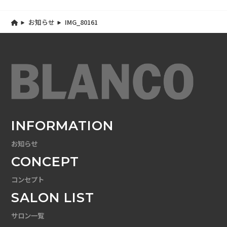
お知らせ
IMG_80161
INFORMATION
お知らせ
CONCEPT
コンセプト
SALON LIST
サロン一覧