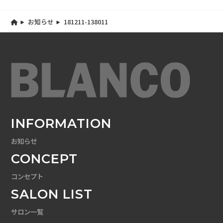
お知らせ
181211-138011
INFORMATION
お知らせ
CONCEPT
コンセプト
SALON LIST
サロン一覧