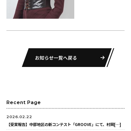
お知らせ一覧へ戻る
Recent Page
2026.02.22
【受賞報告】中部地区の新コンテスト「GROOVE」にて、村岡[…]