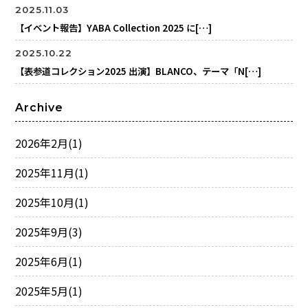
2025.11.03
【イベント報告】YABA Collection 2025 に[…]
2025.10.22
【表参道コレクション2025 出演】BLANCO、テーマ「N[…]
Archive
2026年2月
(1)
2025年11月
(1)
2025年10月
(1)
2025年9月
(3)
2025年6月
(1)
2025年5月
(1)