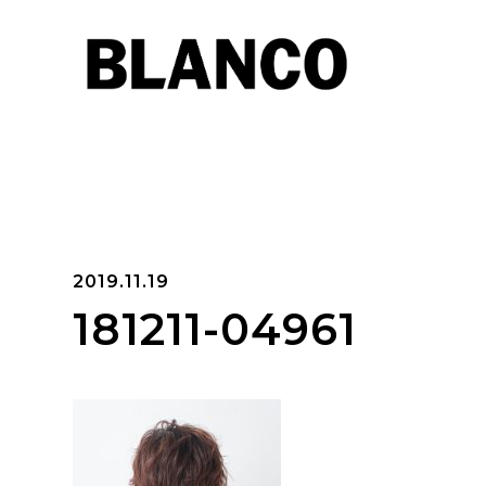
2019.11.19
181211-04961