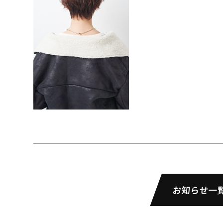
お知らせ一