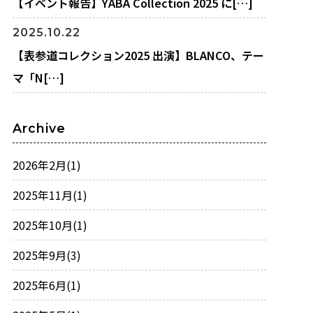
【イベント報告】YABA Collection 2025 に[…]
2025.10.22
【表参道コレクション2025 出演】BLANCO、テー
マ「N[…]
Archive
2026年2月
(1)
2025年11月
(1)
2025年10月
(1)
2025年9月
(3)
2025年6月
(1)