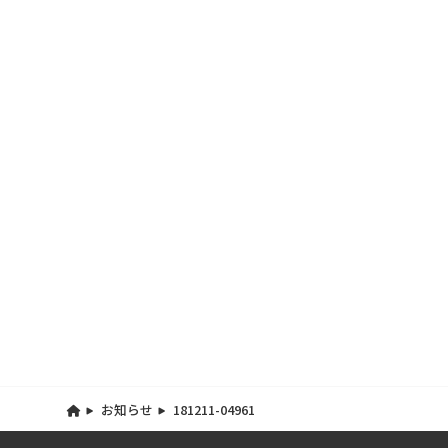
お知らせ
181211-04961