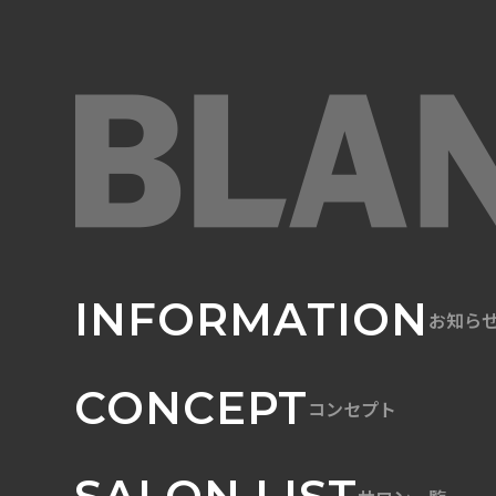
INFORMATION
お知ら
CONCEPT
コンセプト