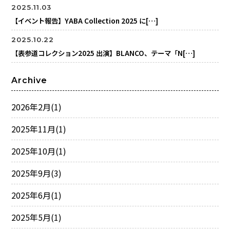
2025.11.03
【イベント報告】YABA Collection 2025 に[…]
2025.10.22
【表参道コレクション2025 出演】BLANCO、テーマ「N[…]
Archive
2026年2月
(1)
2025年11月
(1)
2025年10月
(1)
2025年9月
(3)
2025年6月
(1)
2025年5月
(1)