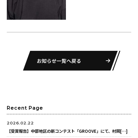
お知らせ一覧へ戻る
Recent Page
2026.02.22
【受賞報告】中部地区の新コンテスト「GROOVE」にて、村岡[…]