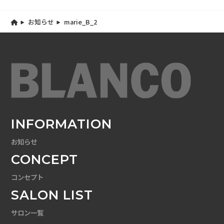
お知らせ
marie_B_2
INFORMATION
お知らせ
CONCEPT
コンセプト
SALON LIST
サロン一覧