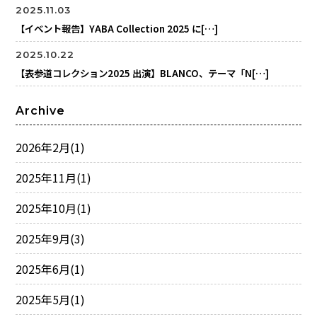
2025.11.03
【イベント報告】YABA Collection 2025 に[…]
2025.10.22
【表参道コレクション2025 出演】BLANCO、テーマ「N[…]
Archive
2026年2月
(1)
2025年11月
(1)
2025年10月
(1)
2025年9月
(3)
2025年6月
(1)
2025年5月
(1)