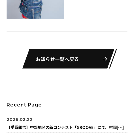
お知らせ一覧へ戻る
Recent Page
2026.02.22
【受賞報告】中部地区の新コンテスト「GROOVE」にて、村岡[…]