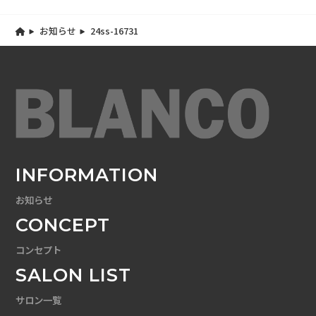
お知らせ
24ss-16731
INFORMATION
お知らせ
CONCEPT
コンセプト
SALON LIST
サロン一覧