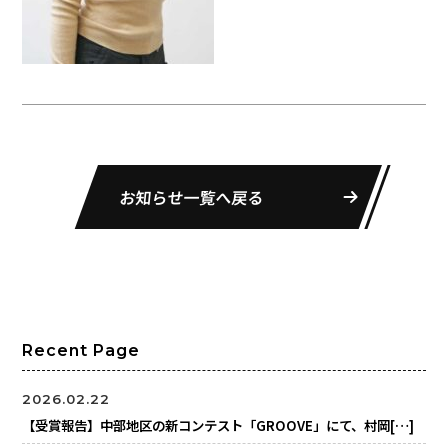
お知らせ一覧へ戻る
Recent Page
2026.02.22
【受賞報告】中部地区の新コンテスト「GROOVE」にて、村岡[…]