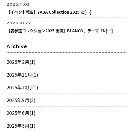
2025.11.03
【イベント報告】YABA Collection 2025 に[…]
2025.10.22
【表参道コレクション2025 出演】BLANCO、テーマ「N[…]
Archive
2026年2月
(1)
2025年11月
(1)
2025年10月
(1)
2025年9月
(3)
2025年6月
(1)
2025年5月
(1)