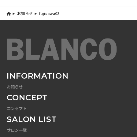
お知らせ
fujisawa03
INFORMATION
お知らせ
CONCEPT
コンセプト
SALON LIST
サロン一覧