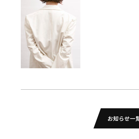
お知らせ一