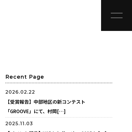
toggle na
Recent Page
2026.02.22
【受賞報告】中部地区の新コンテスト
「GROOVE」にて、村岡[…]
2025.11.03