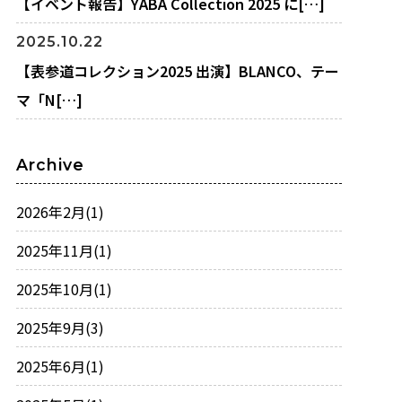
【イベント報告】YABA Collection 2025 に[…]
2025.10.22
【表参道コレクション2025 出演】BLANCO、テー
マ「N[…]
Archive
2026年2月
(1)
2025年11月
(1)
2025年10月
(1)
2025年9月
(3)
2025年6月
(1)