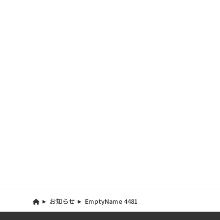
お知らせ
EmptyName 4481