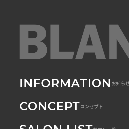
INFORMATION
お知ら
CONCEPT
コンセプト