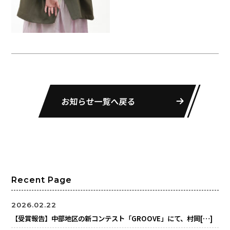
お知らせ一覧へ戻る
Recent Page
2026.02.22
【受賞報告】中部地区の新コンテスト「GROOVE」にて、村岡[…]