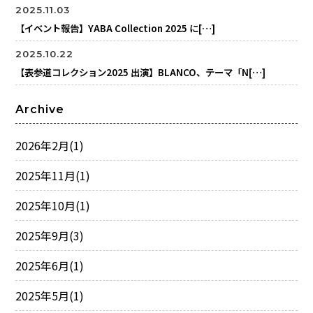
2025.11.03
【イベント報告】YABA Collection 2025 に[…]
2025.10.22
【表参道コレクション2025 出演】BLANCO、テーマ「N[…]
Archive
2026年2月
(1)
2025年11月
(1)
2025年10月
(1)
2025年9月
(3)
2025年6月
(1)
2025年5月
(1)