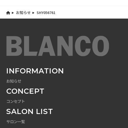
お知らせ
SHY056761
INFORMATION
お知らせ
CONCEPT
コンセプト
SALON LIST
サロン一覧