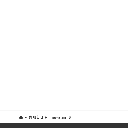
お知らせ
mawatari_B