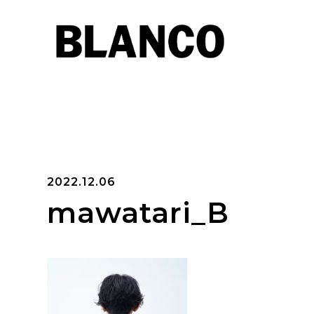
2022.12.06
mawatari_B