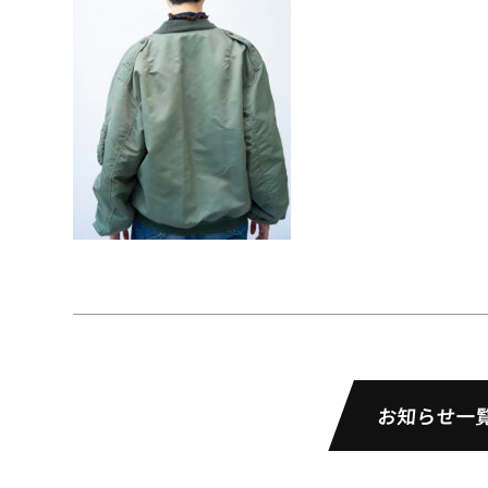
お知らせ一