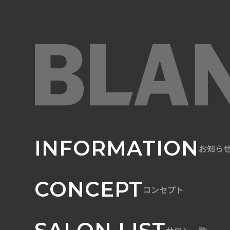
INFORMATION
お知ら
CONCEPT
コンセプト