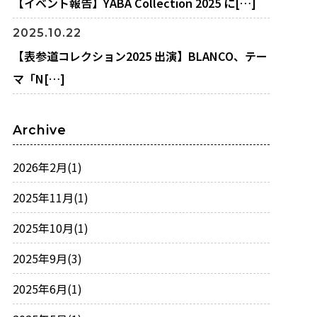
【イベント報告】YABA Collection 2025 に[…]
2025.10.22
【表参道コレクション2025 出演】BLANCO、テー
マ「N[…]
Archive
2026年2月
(1)
2025年11月
(1)
2025年10月
(1)
2025年9月
(3)
2025年6月
(1)