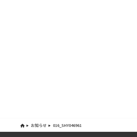
お知らせ
016_SHY046961