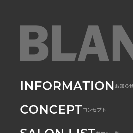
INFORMATION
お知ら
CONCEPT
コンセプト