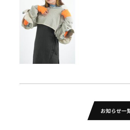
お知らせ一