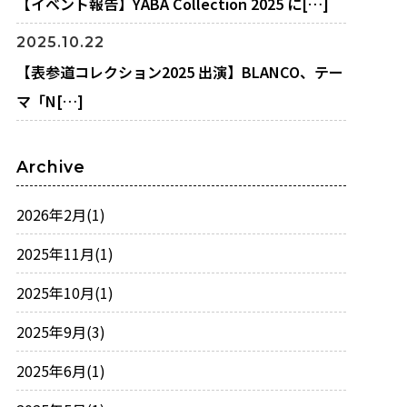
【イベント報告】YABA Collection 2025 に[…]
2025.10.22
【表参道コレクション2025 出演】BLANCO、テー
マ「N[…]
Archive
2026年2月
(1)
2025年11月
(1)
2025年10月
(1)
2025年9月
(3)
2025年6月
(1)