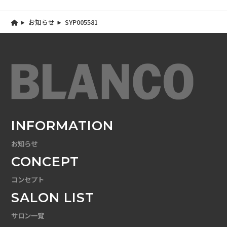
お知らせ
SYP005581
INFORMATION
お知らせ
CONCEPT
コンセプト
SALON LIST
サロン一覧