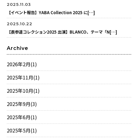
2025.11.03
【イベント報告】YABA Collection 2025 に[…]
2025.10.22
【表参道コレクション2025 出演】BLANCO、テーマ「N[…]
Archive
2026年2月
(1)
2025年11月
(1)
2025年10月
(1)
2025年9月
(3)
2025年6月
(1)
2025年5月
(1)