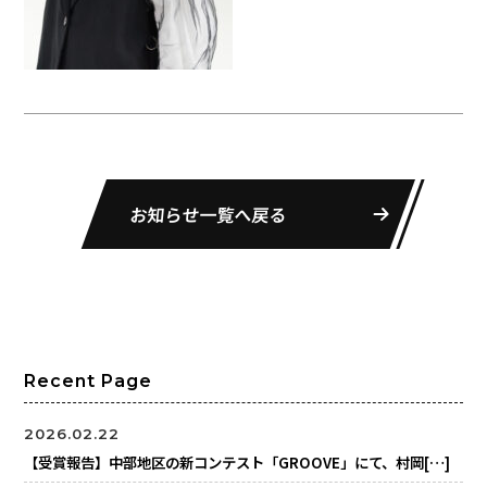
お知らせ一覧へ戻る
Recent Page
2026.02.22
【受賞報告】中部地区の新コンテスト「GROOVE」にて、村岡[…]