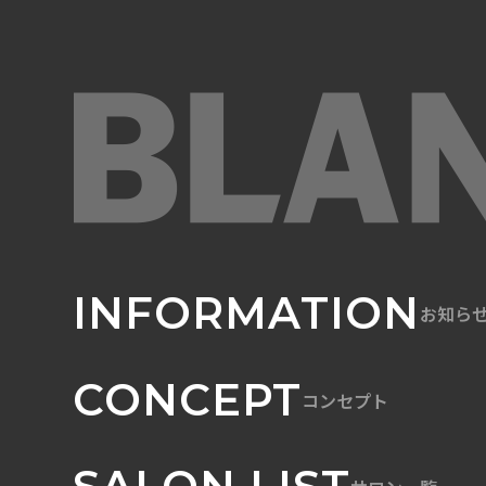
INFORMATION
お知ら
CONCEPT
コンセプト