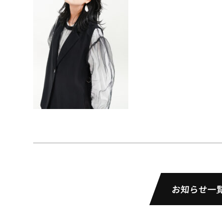
お知らせ一