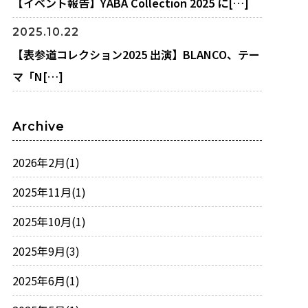
【イベント報告】YABA Collection 2025 に[…]
2025.10.22
【表参道コレクション2025 出演】BLANCO、テー
マ「N[…]
Archive
2026年2月
(1)
2025年11月
(1)
2025年10月
(1)
2025年9月
(3)
2025年6月
(1)