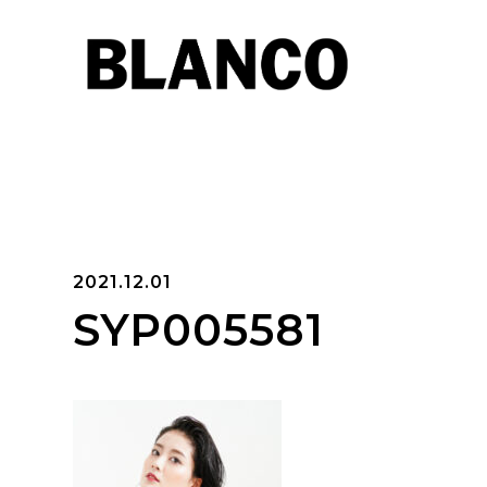
2021.12.01
SYP005581