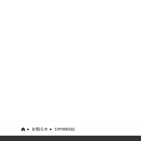
お知らせ
SYP005581