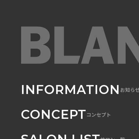
INFORMATION
お知ら
CONCEPT
コンセプト