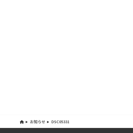
お知らせ
DSC05331