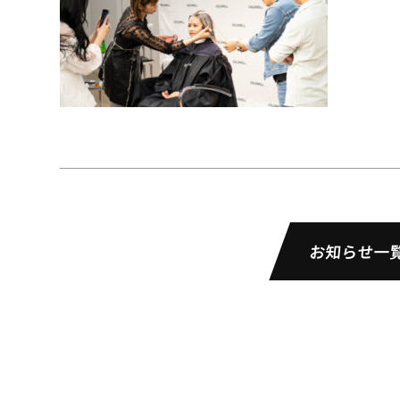
お知らせ一