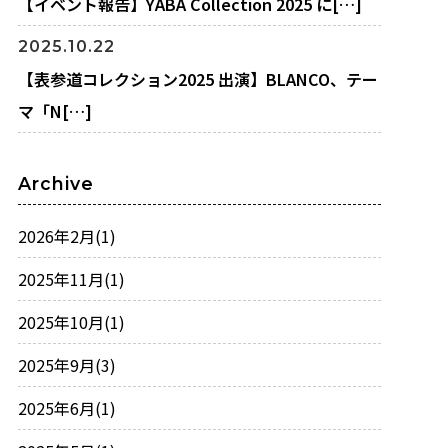
【イベント報告】YABA Collection 2025 に[…]
2025.10.22
【表参道コレクション2025 出演】BLANCO、テー
マ「N[…]
Archive
2026年2月
(1)
2025年11月
(1)
2025年10月
(1)
2025年9月
(3)
2025年6月
(1)