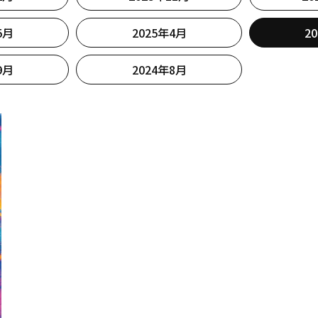
5月
2025年4月
2
9月
2024年8月