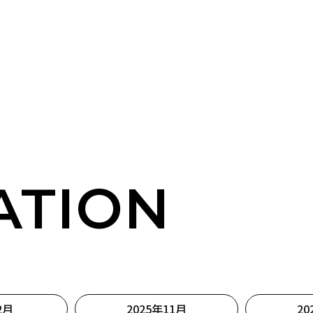
ATION
2月
2025年11月
20