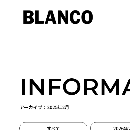
INFORM
アーカイブ：2025年2月
すべて
2026年