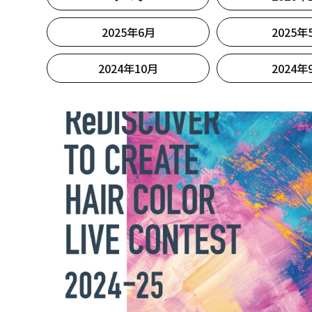
2025年6月
2025年
2024年10月
2024年