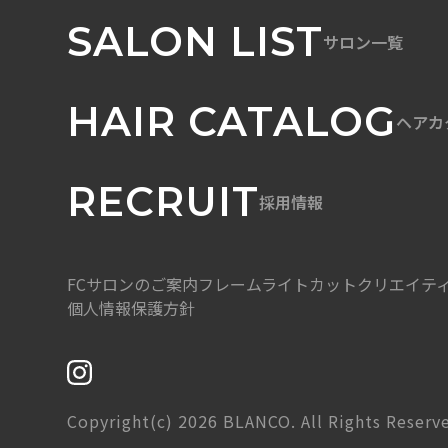
SALON LIST
サロン一覧
HAIR CATALOG
ヘアカ
RECRUIT
採用情報
FCサロンのご案内
フレームライトカット
クリエイテ
個人情報保護方針
Copyright(c) 2026 BLANCO. All Rights Reserv