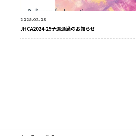
2025.02.03
JHCA2024-25予選通過のお知らせ