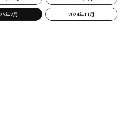
025年2月
2024年11月