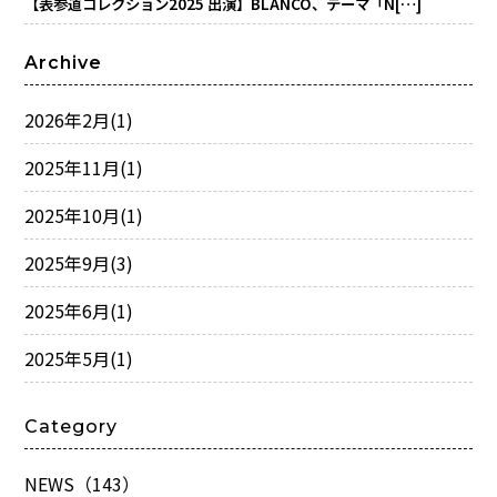
【表参道コレクション2025 出演】BLANCO、テーマ「N[…]
Archive
2026年2月
(1)
2025年11月
(1)
2025年10月
(1)
2025年9月
(3)
2025年6月
(1)
2025年5月
(1)
Category
NEWS（143）