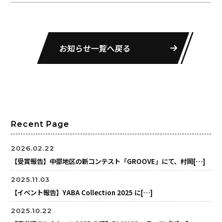
お知らせ一覧へ戻る
Recent Page
2026.02.22
【受賞報告】中部地区の新コンテスト「GROOVE」にて、村岡[…]
2025.11.03
【イベント報告】YABA Collection 2025 に[…]
2025.10.22