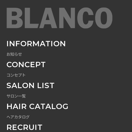
INFORMATION
お知らせ
CONCEPT
コンセプト
SALON LIST
サロン一覧
HAIR CATALOG
ヘアカタログ
RECRUIT