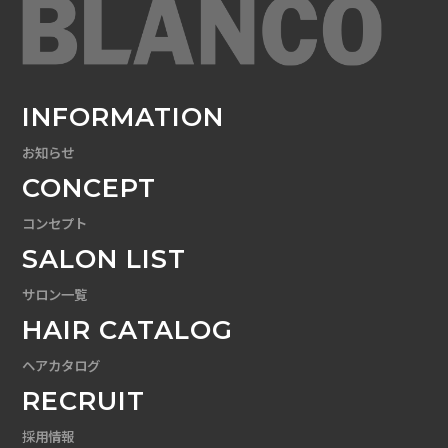
INFORMATION
お知らせ
CONCEPT
コンセプト
SALON LIST
サロン一覧
HAIR CATALOG
ヘアカタログ
RECRUIT
採用情報