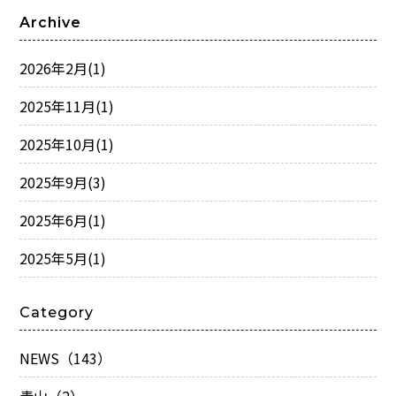
Archive
2026年2月
(1)
2025年11月
(1)
2025年10月
(1)
2025年9月
(3)
2025年6月
(1)
2025年5月
(1)
Category
NEWS（143）