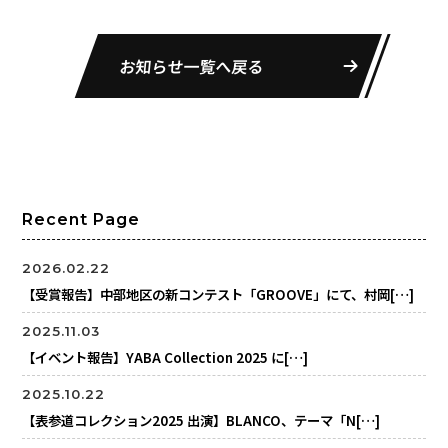
お知らせ一覧へ戻る
Recent Page
2026.02.22
【受賞報告】中部地区の新コンテスト「GROOVE」にて、村岡[…]
2025.11.03
【イベント報告】YABA Collection 2025 に[…]
2025.10.22
【表参道コレクション2025 出演】BLANCO、テーマ「N[…]