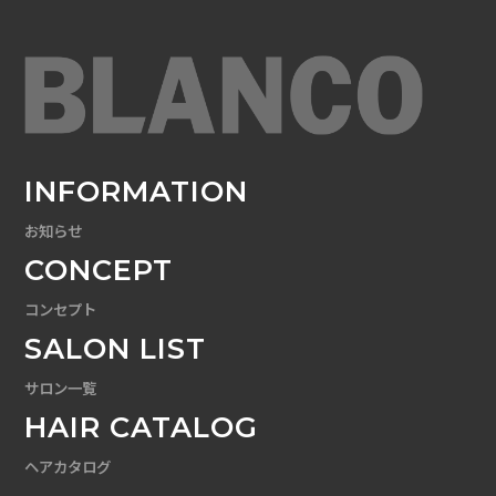
INFORMATION
お知らせ
CONCEPT
コンセプト
SALON LIST
サロン一覧
HAIR CATALOG
ヘアカタログ