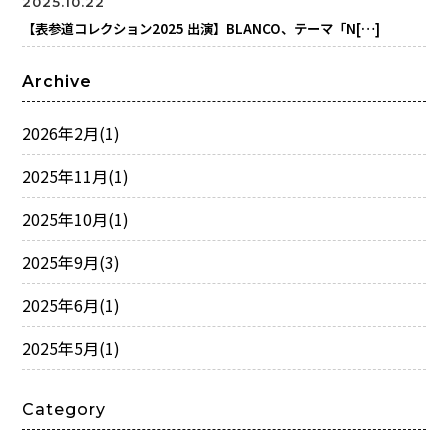
2025.10.22
【表参道コレクション2025 出演】BLANCO、テーマ「N[…]
Archive
2026年2月
(1)
2025年11月
(1)
2025年10月
(1)
2025年9月
(3)
2025年6月
(1)
2025年5月
(1)
Category