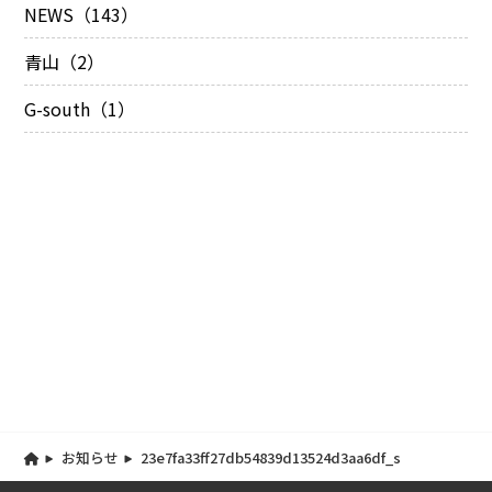
NEWS（143）
青山（2）
G-south（1）
お知らせ
23e7fa33ff27db54839d13524d3aa6df_s