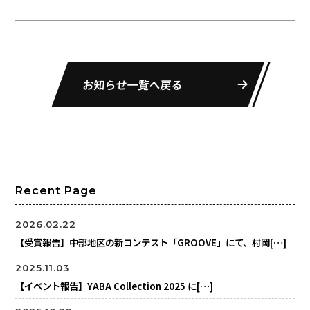
お知らせ一覧へ戻る
Recent Page
2026.02.22
【受賞報告】中部地区の新コンテスト「GROOVE」にて、村岡[…]
2025.11.03
【イベント報告】YABA Collection 2025 に[…]