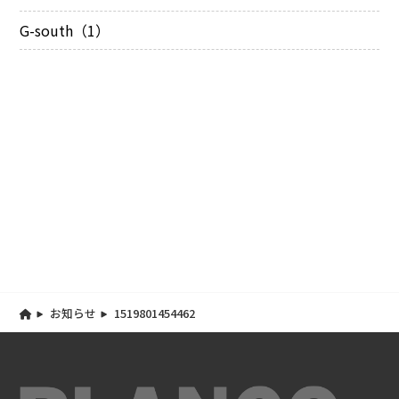
G-south（1）
お知らせ
1519801454462