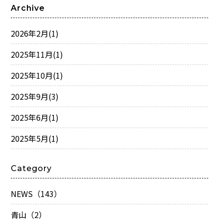
Archive
2026年2月
(1)
2025年11月
(1)
2025年10月
(1)
2025年9月
(3)
2025年6月
(1)
2025年5月
(1)
Category
NEWS（143）
青山（2）