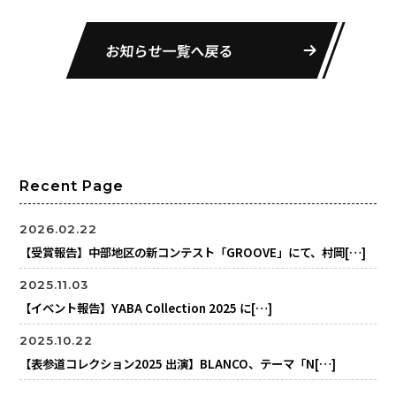
お知らせ一覧へ戻る
Recent Page
2026.02.22
【受賞報告】中部地区の新コンテスト「GROOVE」にて、村岡[…]
2025.11.03
【イベント報告】YABA Collection 2025 に[…]
2025.10.22
【表参道コレクション2025 出演】BLANCO、テーマ「N[…]