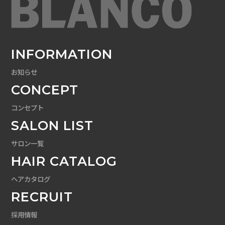
INFORMATION
お知らせ
CONCEPT
コンセプト
SALON LIST
サロン一覧
HAIR CATALOG
ヘアカタログ
RECRUIT
採用情報