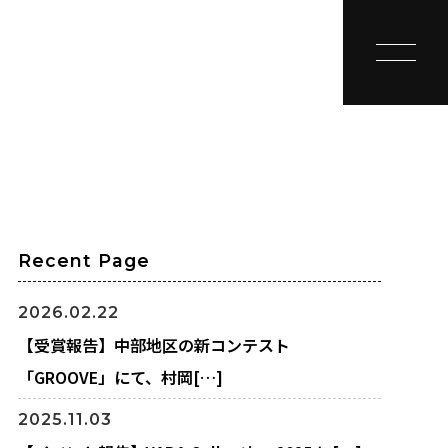
toggle na
Recent Page
2026.02.22
【受賞報告】中部地区の新コンテスト
「GROOVE」にて、村岡[…]
2025.11.03