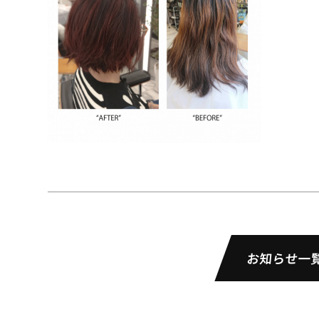
お知らせ一