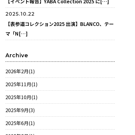
【イベント報告】YABA Collection 2025 に[…]
2025.10.22
【表参道コレクション2025 出演】BLANCO、テー
マ「N[…]
Archive
2026年2月
(1)
2025年11月
(1)
2025年10月
(1)
2025年9月
(3)
2025年6月
(1)