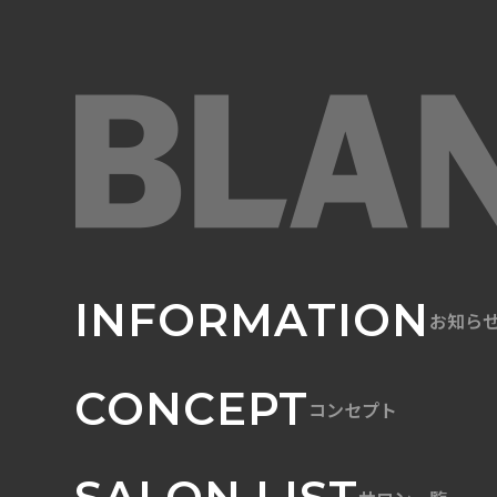
INFORMATION
お知ら
CONCEPT
コンセプト