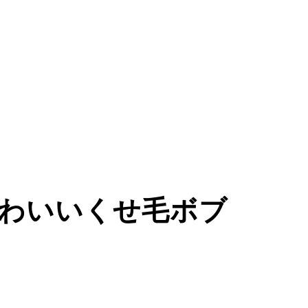
わいいくせ毛ボブ