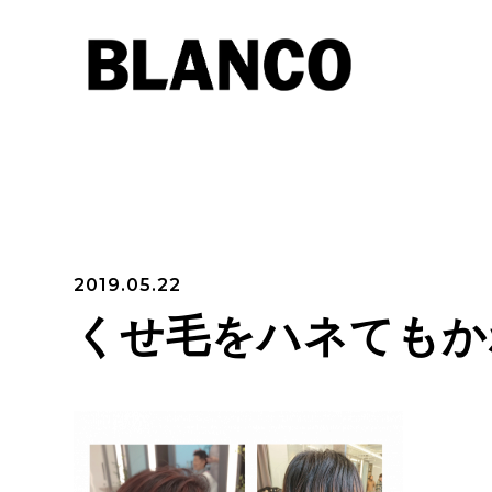
2019.05.22
くせ毛をハネてもか