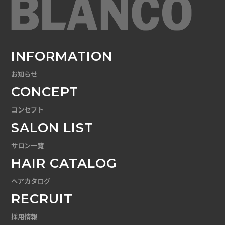
INFORMATION
お知らせ
CONCEPT
コンセプト
SALON LIST
サロン一覧
HAIR CATALOG
ヘアカタログ
RECRUIT
採用情報