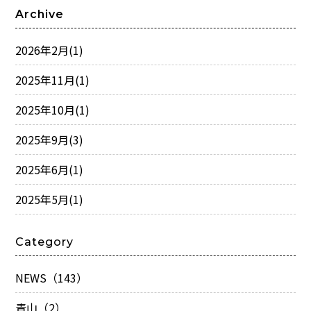
Archive
2026年2月
(1)
2025年11月
(1)
2025年10月
(1)
2025年9月
(3)
2025年6月
(1)
2025年5月
(1)
Category
NEWS（143）
青山（2）