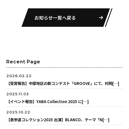
お知らせ一覧へ戻る
Recent Page
2026.02.22
【受賞報告】中部地区の新コンテスト「GROOVE」にて、村岡[…]
2025.11.03
【イベント報告】YABA Collection 2025 に[…]
2025.10.22
【表参道コレクション2025 出演】BLANCO、テーマ「N[…]