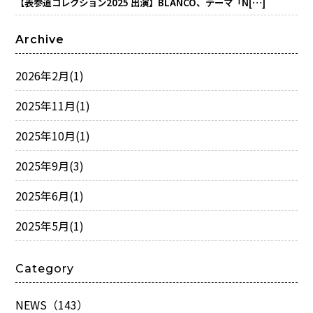
【表参道コレクション2025 出演】BLANCO、テーマ「N[…]
Archive
2026年2月
(1)
2025年11月
(1)
2025年10月
(1)
2025年9月
(3)
2025年6月
(1)
2025年5月
(1)
Category
NEWS（143）