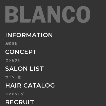
INFORMATION
お知らせ
CONCEPT
コンセプト
SALON LIST
サロン一覧
HAIR CATALOG
ヘアカタログ
RECRUIT