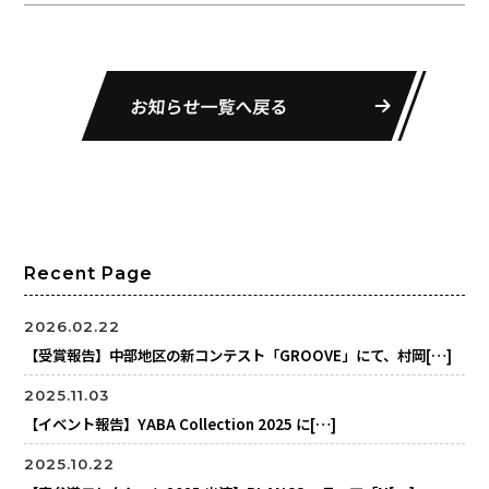
お知らせ一覧へ戻る
Recent Page
2026.02.22
【受賞報告】中部地区の新コンテスト「GROOVE」にて、村岡[…]
2025.11.03
【イベント報告】YABA Collection 2025 に[…]
2025.10.22