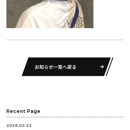
お知らせ一覧へ戻る
Recent Page
2026.02.22