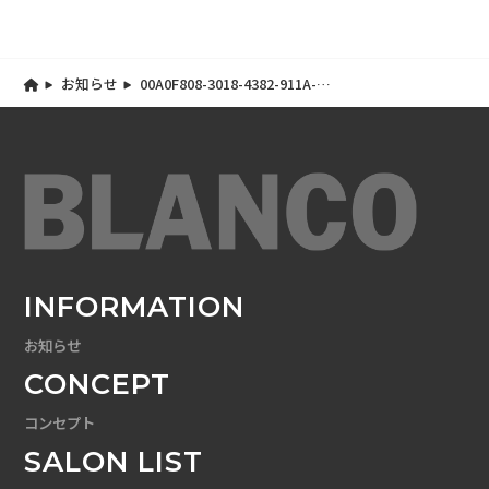
お知らせ
00A0F808-3018-4382-911A-
6FE90B5FB1F7
INFORMATION
お知らせ
CONCEPT
コンセプト
SALON LIST