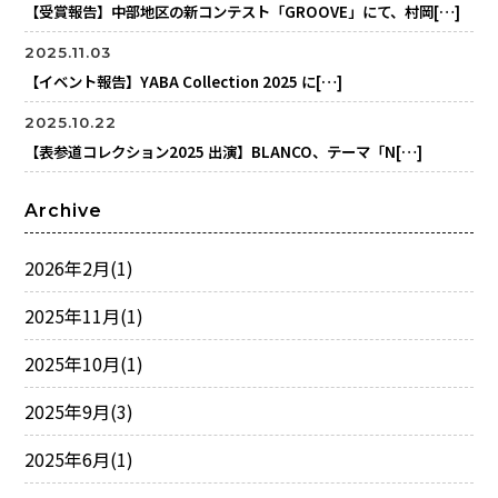
【受賞報告】中部地区の新コンテスト「GROOVE」にて、村岡[…]
2025.11.03
【イベント報告】YABA Collection 2025 に[…]
2025.10.22
【表参道コレクション2025 出演】BLANCO、テーマ「N[…]
Archive
2026年2月
(1)
2025年11月
(1)
2025年10月
(1)
2025年9月
(3)
2025年6月
(1)