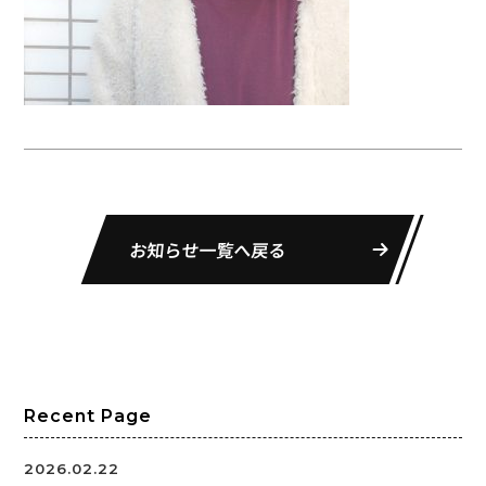
お知らせ一覧へ戻る
Recent Page
2026.02.22