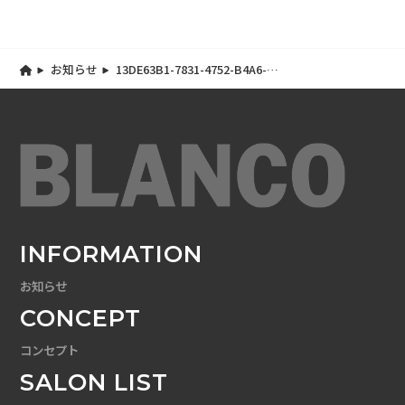
お知らせ
13DE63B1-7831-4752-B4A6-
B8337B36D4E7
INFORMATION
お知らせ
CONCEPT
コンセプト
SALON LIST