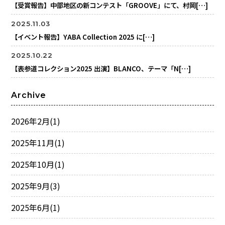
【受賞報告】中部地区の新コンテスト「GROOVE」にて、村岡[…]
2025.11.03
【イベント報告】YABA Collection 2025 に[…]
2025.10.22
【表参道コレクション2025 出演】BLANCO、テーマ「N[…]
Archive
2026年2月
(1)
2025年11月
(1)
2025年10月
(1)
2025年9月
(3)
2025年6月
(1)