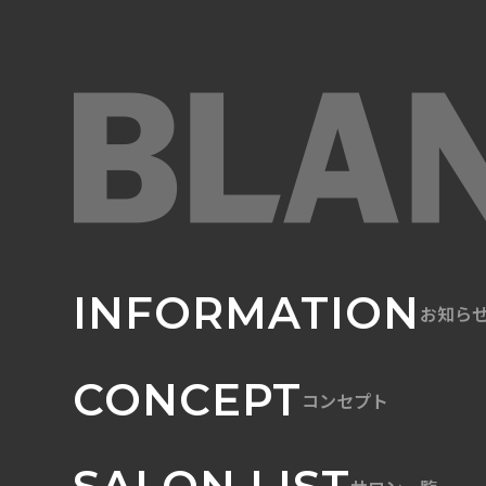
INFORMATION
お知ら
CONCEPT
コンセプト