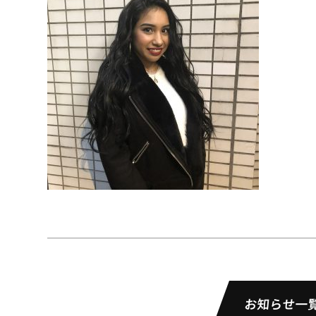
お知らせ一