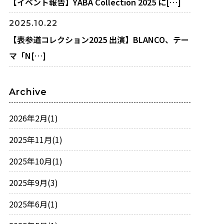
【イベント報告】YABA Collection 2025 に[…]
2025.10.22
【表参道コレクション2025 出演】BLANCO、テー
マ「N[…]
Archive
2026年2月
(1)
2025年11月
(1)
2025年10月
(1)
2025年9月
(3)
2025年6月
(1)