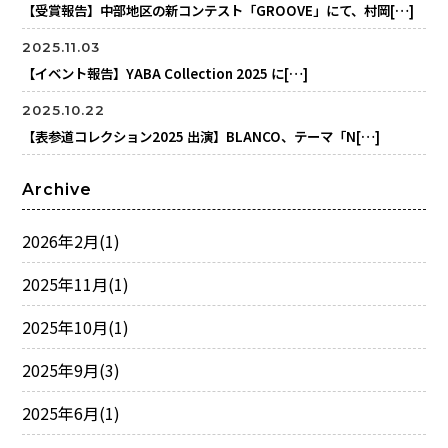
【受賞報告】中部地区の新コンテスト「GROOVE」にて、村岡[…]
2025.11.03
【イベント報告】YABA Collection 2025 に[…]
2025.10.22
【表参道コレクション2025 出演】BLANCO、テーマ「N[…]
Archive
2026年2月
(1)
2025年11月
(1)
2025年10月
(1)
2025年9月
(3)
2025年6月
(1)