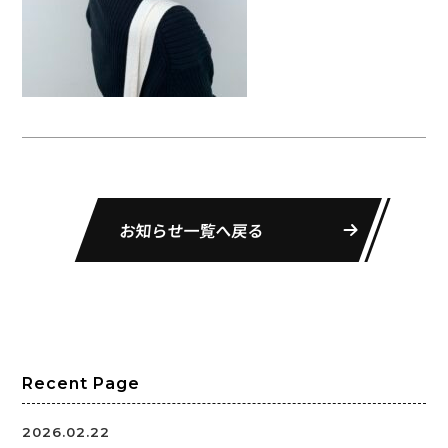
お知らせ一覧へ戻る
Recent Page
2026.02.22