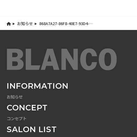
お知らせ
868A7A27-86F8-40E7-93D4-
BDEED5C48C06
INFORMATION
お知らせ
CONCEPT
コンセプト
SALON LIST