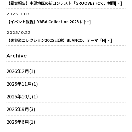
【受賞報告】中部地区の新コンテスト「GROOVE」にて、村岡[…]
2025.11.03
【イベント報告】YABA Collection 2025 に[…]
2025.10.22
【表参道コレクション2025 出演】BLANCO、テーマ「N[…]
Archive
2026年2月
(1)
2025年11月
(1)
2025年10月
(1)
2025年9月
(3)
2025年6月
(1)