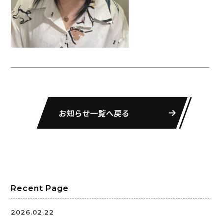
お知らせ一覧へ戻る
Recent Page
2026.02.22