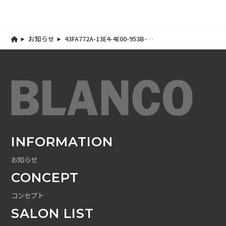
お知らせ
43FA772A-13E4-4E00-953B-
0BD8F10B58B5
INFORMATION
お知らせ
CONCEPT
コンセプト
SALON LIST