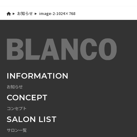
お知らせ
image-2-1024×768
INFORMATION
お知らせ
CONCEPT
コンセプト
SALON LIST
サロン一覧