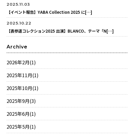
2025.11.03
【イベント報告】YABA Collection 2025 に[…]
2025.10.22
【表参道コレクション2025 出演】BLANCO、テーマ「N[…]
Archive
2026年2月
(1)
2025年11月
(1)
2025年10月
(1)
2025年9月
(3)
2025年6月
(1)
2025年5月
(1)