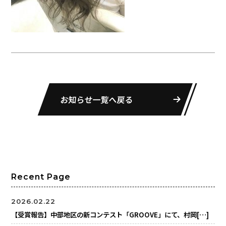
お知らせ一覧へ戻る
Recent Page
2026.02.22
【受賞報告】中部地区の新コンテスト「GROOVE」にて、村岡[…]