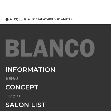
お知らせ
D181AF4C-08A6-4D74-82A2-
6631F4A710E1
INFORMATION
お知らせ
CONCEPT
コンセプト
SALON LIST