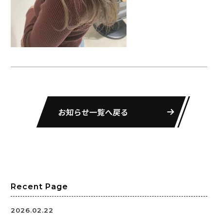
お知らせ一覧へ戻る
Recent Page
2026.02.22