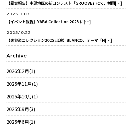
【受賞報告】中部地区の新コンテスト「GROOVE」にて、村岡[…]
2025.11.03
【イベント報告】YABA Collection 2025 に[…]
2025.10.22
【表参道コレクション2025 出演】BLANCO、テーマ「N[…]
Archive
2026年2月
(1)
2025年11月
(1)
2025年10月
(1)
2025年9月
(3)
2025年6月
(1)