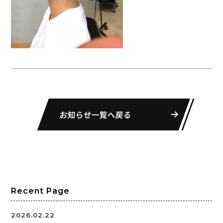
お知らせ一覧へ戻る
Recent Page
2026.02.22