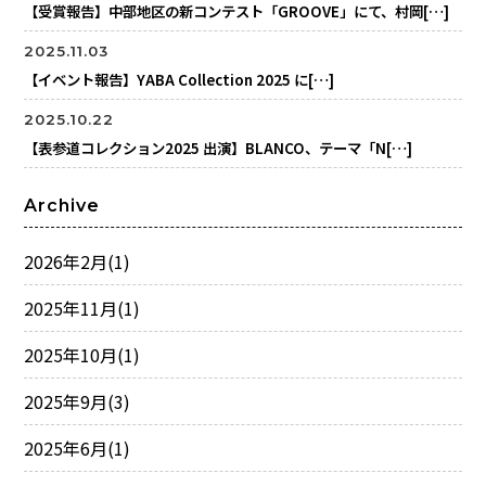
【受賞報告】中部地区の新コンテスト「GROOVE」にて、村岡[…]
2025.11.03
【イベント報告】YABA Collection 2025 に[…]
2025.10.22
【表参道コレクション2025 出演】BLANCO、テーマ「N[…]
Archive
2026年2月
(1)
2025年11月
(1)
2025年10月
(1)
2025年9月
(3)
2025年6月
(1)