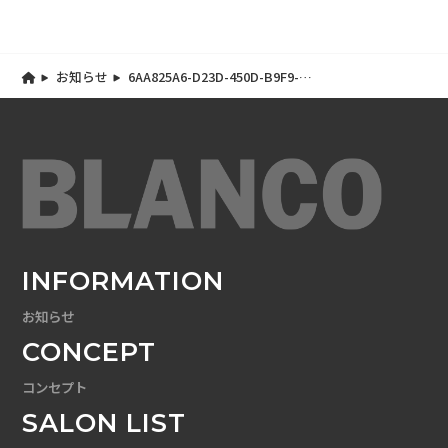
お知らせ
6AA825A6-D23D-450D-B9F9-
EDB1693CE747
INFORMATION
お知らせ
CONCEPT
コンセプト
SALON LIST