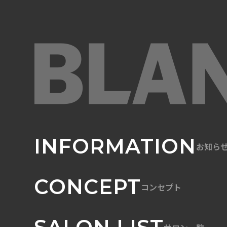
INFORMATION
お知ら
CONCEPT
コンセプト