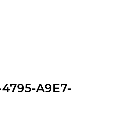
4795-A9E7-