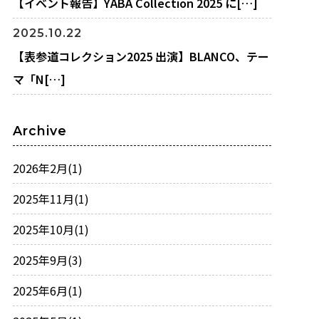
【イベント報告】YABA Collection 2025 に[…]
2025.10.22
【表参道コレクション2025 出演】BLANCO、テー
マ「N[…]
Archive
2026年2月
(1)
2025年11月
(1)
2025年10月
(1)
2025年9月
(3)
2025年6月
(1)