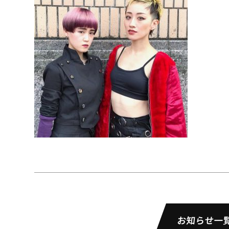
お知らせ一