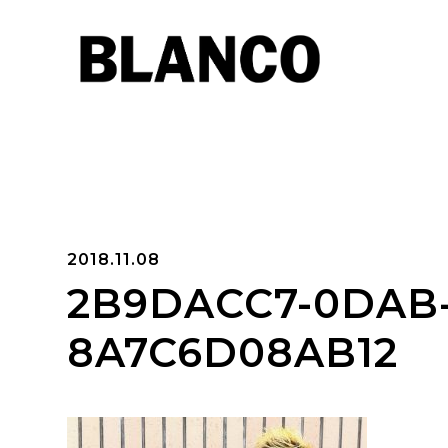
2018.11.08
2B9DACC7-0DAB-
8A7C6D08AB12